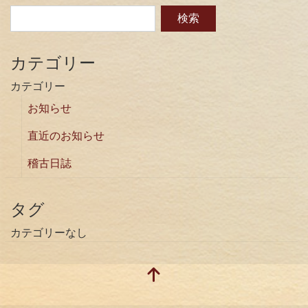
カテゴリー
カテゴリー
お知らせ
直近のお知らせ
稽古日誌
タグ
カテゴリーなし