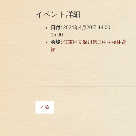
イベント詳細
日付:
2024年4月20日 14:00
–
15:00
会場:
江東区立深川第三中学校体育
館
< 前