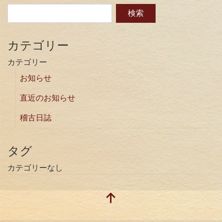
カテゴリー
カテゴリー
お知らせ
直近のお知らせ
稽古日誌
タグ
カテゴリーなし