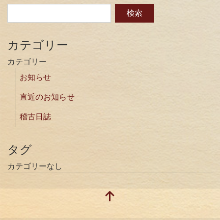
カテゴリー
カテゴリー
お知らせ
直近のお知らせ
稽古日誌
タグ
カテゴリーなし