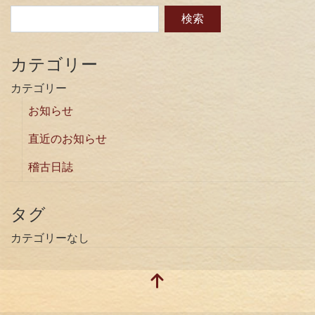
カテゴリー
カテゴリー
お知らせ
直近のお知らせ
稽古日誌
タグ
カテゴリーなし