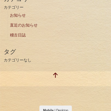
カテゴリー
お知らせ
直近のお知らせ
稽古日誌
タグ
カテゴリーなし
Mobile
|
Desktop