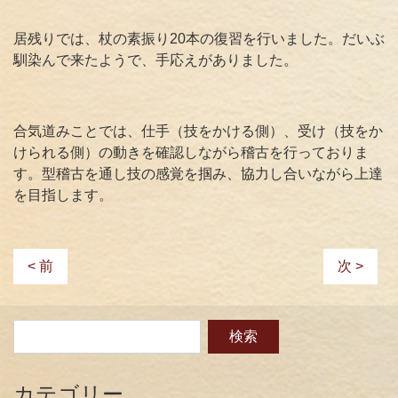
居残りでは、杖の素振り20本の復習を行いました。だいぶ
馴染んで来たようで、手応えがありました。
合気道みことでは、仕手（技をかける側）、受け（技をか
けられる側）の動きを確認しながら稽古を行っておりま
す。型稽古を通し技の感覚を掴み、協力し合いながら上達
を目指します。
< 前
次 >
カテゴリー