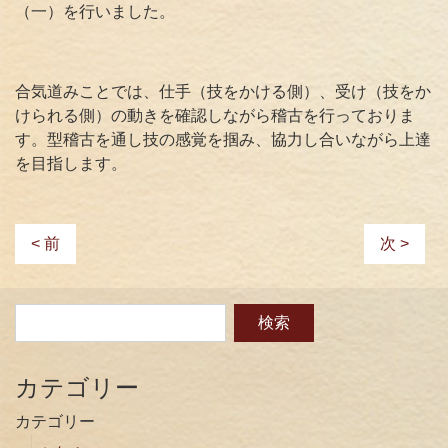
（一）を行いました。
合気道みことでは、仕手（技をかける側）、受け（技をか
けられる側）の動きを確認しながら稽古を行っておりま
す。型稽古を通し技の感覚を掴み、協力し合いながら上達
を目指します。
< 前
次 >
カテゴリー
カテゴリー