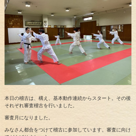
本日の稽古は、構え、基本動作連続からスタート。その後
それぞれ審査稽古を行いました。
審査月になりました。
みなさん都合をつけて稽古に参加しています。審査に向け