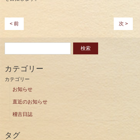
< 前
次 >
カテゴリー
カテゴリー
お知らせ
直近のお知らせ
稽古日誌
タグ