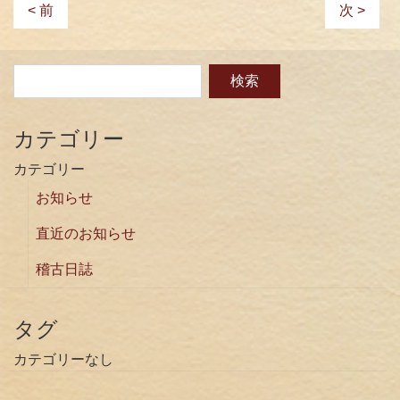
< 前
次 >
カテゴリー
カテゴリー
お知らせ
直近のお知らせ
稽古日誌
タグ
カテゴリーなし