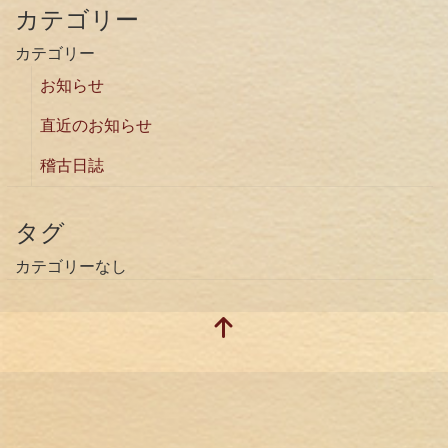
カテゴリー
カテゴリー
お知らせ
直近のお知らせ
稽古日誌
タグ
カテゴリーなし