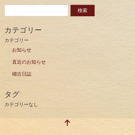
カテゴリー
カテゴリー
お知らせ
直近のお知らせ
稽古日誌
タグ
カテゴリーなし