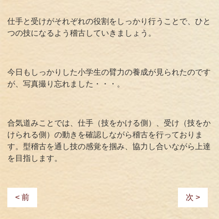
仕手と受けがそれぞれの役割をしっかり行うことで、ひと
つの技になるよう稽古していきましょう。
今日もしっかりした小学生の臂力の養成が見られたのです
が、写真撮り忘れました・・・。
合気道みことでは、仕手（技をかける側）、受け（技をか
けられる側）の動きを確認しながら稽古を行っておりま
す。型稽古を通し技の感覚を掴み、協力し合いながら上達
を目指します。
< 前
次 >