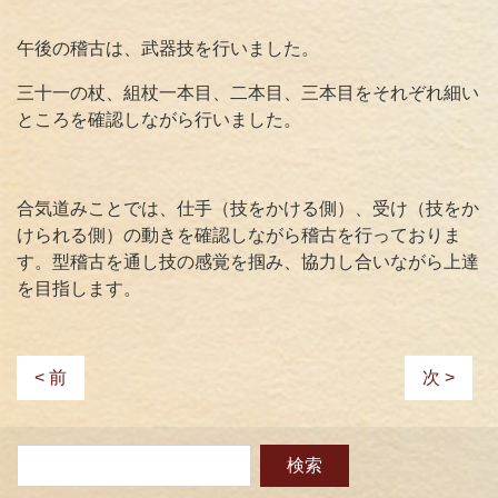
午後の稽古は、武器技を行いました。
三十一の杖、組杖一本目、二本目、三本目をそれぞれ細い
ところを確認しながら行いました。
合気道みことでは、仕手（技をかける側）、受け（技をか
けられる側）の動きを確認しながら稽古を行っておりま
す。型稽古を通し技の感覚を掴み、協力し合いながら上達
を目指します。
< 前
次 >