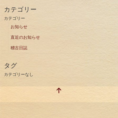
カテゴリー
カテゴリー
お知らせ
直近のお知らせ
稽古日誌
タグ
カテゴリーなし