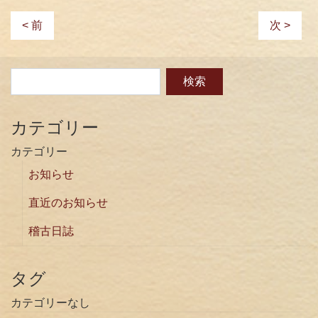
< 前
次 >
カテゴリー
カテゴリー
お知らせ
直近のお知らせ
稽古日誌
タグ
カテゴリーなし