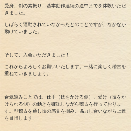
受身、剣の素振り、基本動作連続の途中までを体験いただ
きました。
しばらく運動されていなかったとのことですが、なかなか
動けていました。
そして、入会いただきました！
これからよろしくお願いいたします。一緒に楽しく稽古を
重ねていきましょう。
合気道みことでは、仕手（技をかける側）、受け（技をか
けられる側）の動きを確認しながら稽古を行っておりま
す。型稽古を通し技の感覚を掴み、協力し合いながら上達
を目指します。